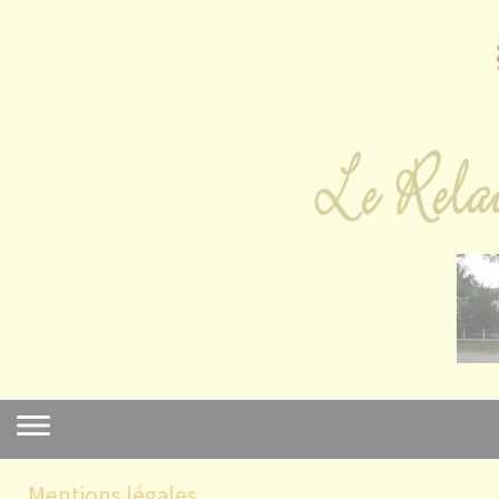
Cookies management panel
Mentions légales