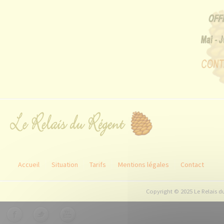
Accueil
Situation
Tarifs
Mentions légales
Contact
Copyright © 2025 Le Relais du