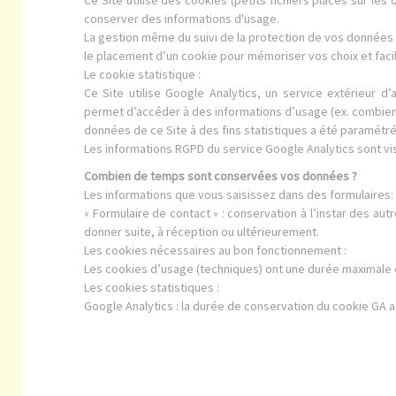
conserver des informations d'usage.
La gestion même du suivi de la protection de vos données 
le placement d’un cookie pour mémoriser vos choix et facil
Le cookie statistique :
Ce Site utilise Google Analytics, un service extérieur d
permet d’accéder à des informations d’usage (ex. combien de
données de ce Site à des fins statistiques a été paramétré
Les informations RGPD du service Google Analytics sont vi
Combien de temps sont conservées vos données ?
Les informations que vous saisissez dans des formulaires:
« Formulaire de contact » : conservation à l’instar des au
donner suite, à réception ou ultérieurement.
Les cookies nécessaires au bon fonctionnement :
Les cookies d’usage (techniques) ont une durée maximale 
Les cookies statistiques :
Google Analytics : la durée de conservation du cookie GA 